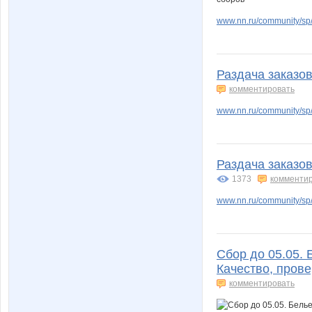
www.nn.ru/community/sp/
Раздача заказов
комментировать
www.nn.ru/community/sp/
Раздача заказов
1373
комменти
www.nn.ru/community/sp/
Сбор до 05.05. 
Качество, пров
комментировать